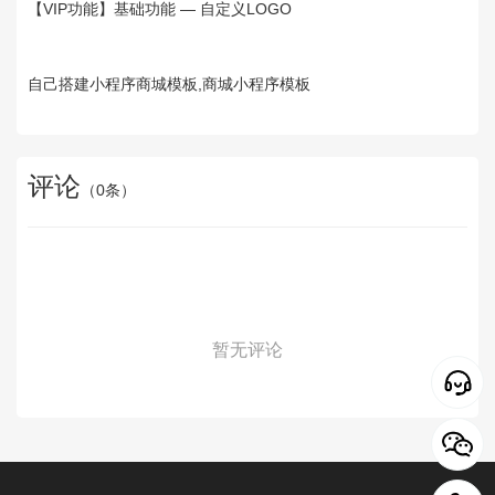
【VIP功能】基础功能 — 自定义LOGO
自己搭建小程序商城模板,商城小程序模板
评论
（
0
条）
暂无评论