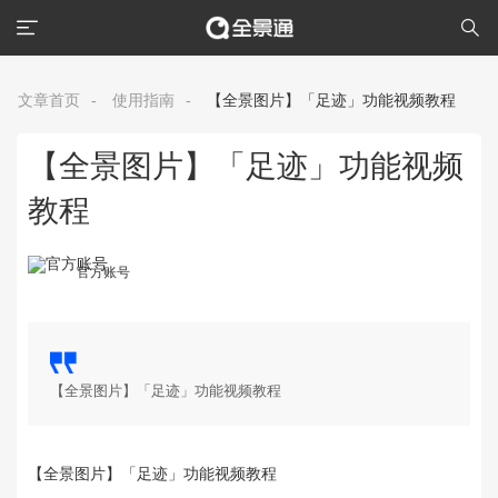
文章首页
-
使用指南
-
【全景图片】「足迹」功能视频教程
【全景图片】「足迹」功能视频
教程
官方账号
【全景图片】「足迹」功能视频教程
【全景图片】「足迹」功能视频教程