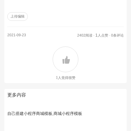
上传编辑
1
2021-09-23
2402阅读 ·
人点赞 · 0条评论
1
人觉得很赞
更多内容
自己搭建小程序商城模板,商城小程序模板