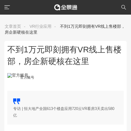
文章首页
-
VR行业应用
-
不到1万元即刻拥有VR线上售楼部，
房企新硬核在这里
不到1万元即刻拥有VR线上售楼
部，房企新硬核在这里
官方账号
专访 | 恒大地产全国613个楼盘应用720云VR看房3天卖出580
亿